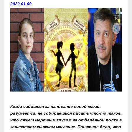
2022.01.09
Когда садишься за написание новой книги,
разумеется, не собираешься писать что-то такое,
что ляжет мертвым грузом на отдалённой полке в
заштатном книжном магазине. Понятное дело, что