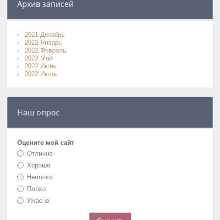
Архив записей
2021 Декабрь
2022 Январь
2022 Февраль
2022 Май
2022 Июнь
2022 Июль
Наш опрос
Оцените мой сайт
Отлично
Хорошо
Неплохо
Плохо
Ужасно